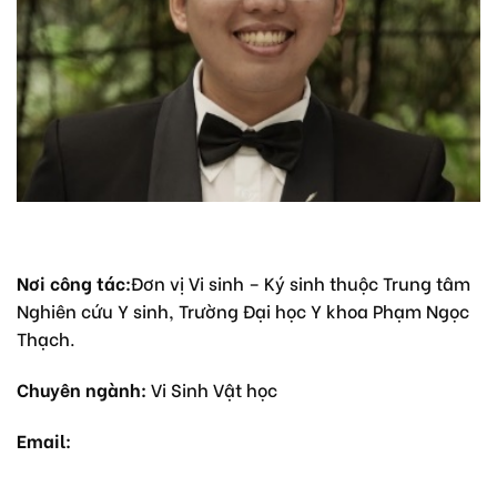
Nơi công tác:
Đơn vị Vi sinh – Ký sinh thuộc Trung tâm
Nghiên cứu Y sinh, Trường Đại học Y khoa Phạm Ngọc
Thạch.
Chuyên ngành:
Vi Sinh Vật học
Email: