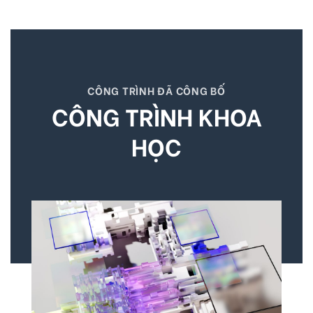
CÔNG TRÌNH ĐÃ CÔNG BỐ
CÔNG TRÌNH KHOA
HỌC