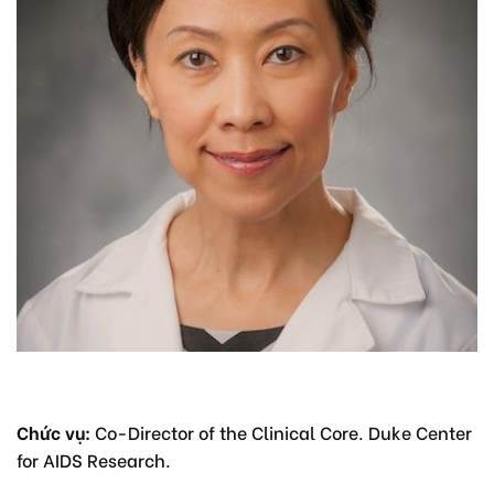
Chức vụ:
Co-Director of the Clinical Core. Duke Center
for AIDS Research.