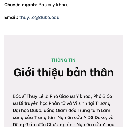
Chuyên ngành:
Bác sĩ y khoa.
Email:
thuy.le@duke.edu
THÔNG TIN
Giới thiệu bản thân
Bác sĩ Thùy Lê là Phó Giáo sư Y khoa, Phó Giáo
sư Di truyền học Phân tử và Vi sinh tại Trường
Đại học Duke, đồng Giám đốc Trung tâm Lâm
sàng của Trung tâm Nghiên cứu AIDS Duke, và
Đồng Giám đốc Chương trình Nghiên cứu Y học